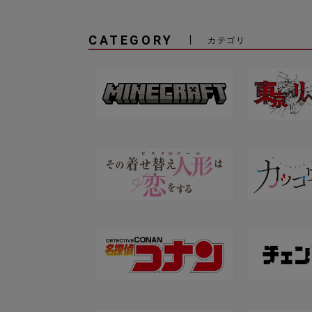
CATEGORY
カテゴリ