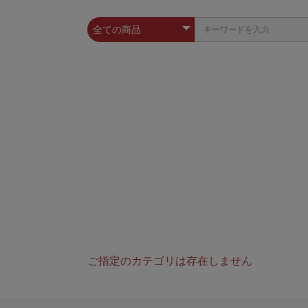
ご指定のカテゴリは存在しません