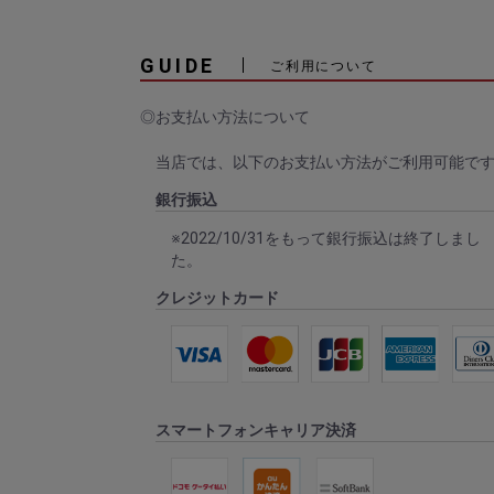
GUIDE
ご利用について
◎お支払い方法について
当店では、以下のお支払い方法がご利用可能で
銀行振込
※2022/10/31をもって銀行振込は終了しまし
た。
クレジットカード
スマートフォンキャリア決済