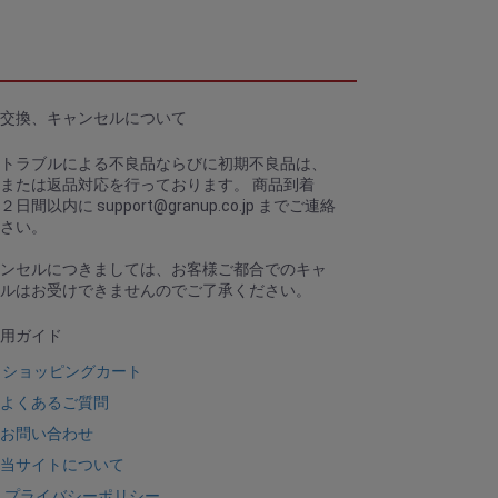
交換、キャンセルについて
トラブルによる不良品ならびに初期不良品は、
または返品対応を行っております。 商品到着
、２日間以内に
support@granup.co.jp
までご連絡
さい。
ンセルにつきましては、お客様ご都合でのキャ
ルはお受けできませんのでご了承ください。
用ガイド
ショッピングカート
よくあるご質問
お問い合わせ
当サイトについて
プライバシーポリシー