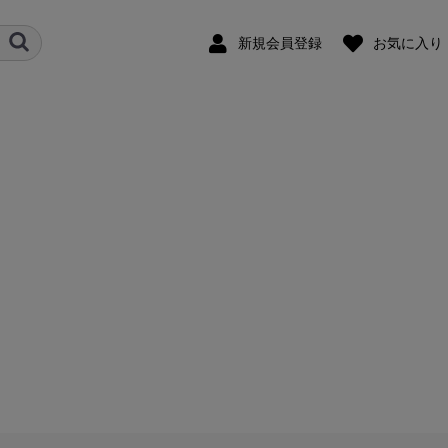
新規会員登録
お気に入り