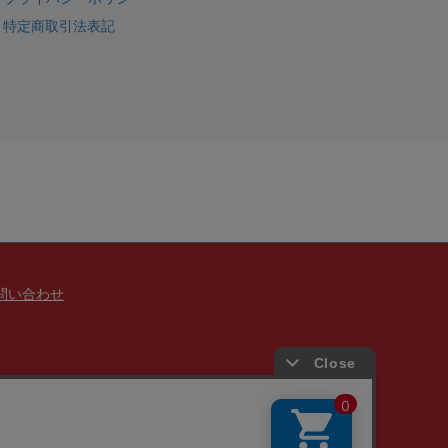
特定商取引法表記
問い合わせ