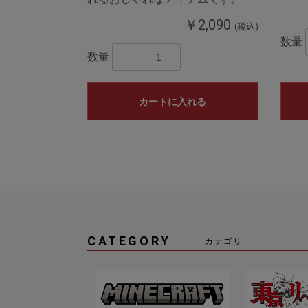
￥2,090
(税込)
数量
数量
カートに入れる
CATEGORY
カテゴリ