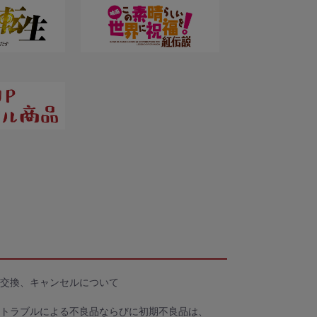
交換、キャンセルについて
トラブルによる不良品ならびに初期不良品は、