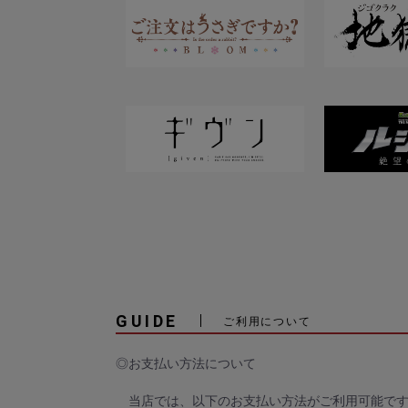
GUIDE
ご利用について
◎お支払い方法について
当店では、以下のお支払い方法がご利用可能で