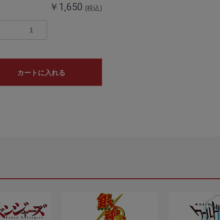
￥1,650
(税込)
カートに入れる