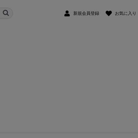
新規会員登録
お気に入り