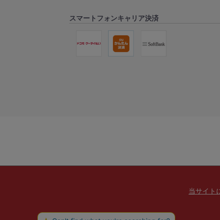
スマートフォンキャリア決済
当サイト