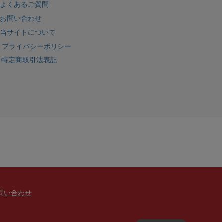
よくあるご質問
お問い合わせ
当サイトについて
プライバシーポリシー
特定商取引法表記
問い合わせ