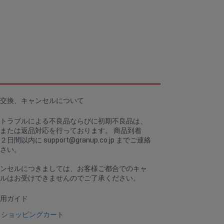
交換、キャンセルについて
トラブルによる不良品ならびに初期不良品は、
または返品対応を行っております。 商品到着
、２日間以内に
support@granup.co.jp
までご連絡
さい。
ンセルにつきましては、お客様ご都合でのキャ
ルはお受けできませんのでご了承ください。
用ガイド
ショッピングカート