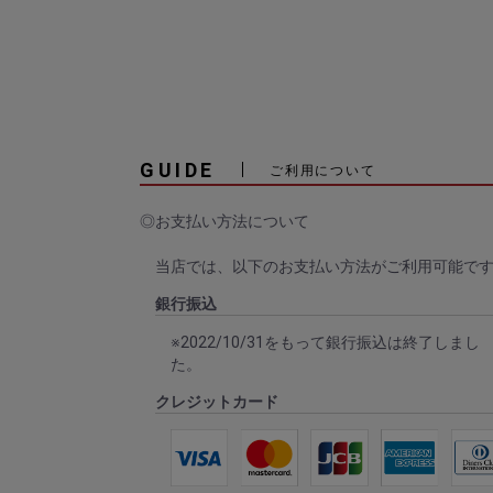
GUIDE
ご利用について
◎お支払い方法について
当店では、以下のお支払い方法がご利用可能で
銀行振込
※2022/10/31をもって銀行振込は終了しまし
た。
クレジットカード