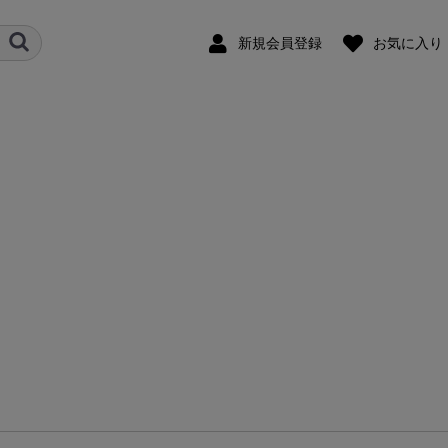
新規会員登録
お気に入り