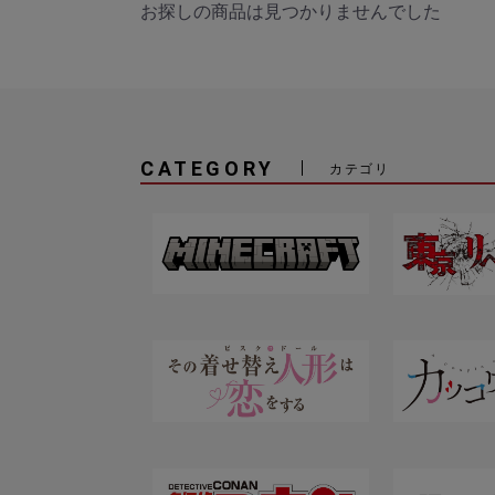
お探しの商品は見つかりませんでした
CATEGORY
カテゴリ