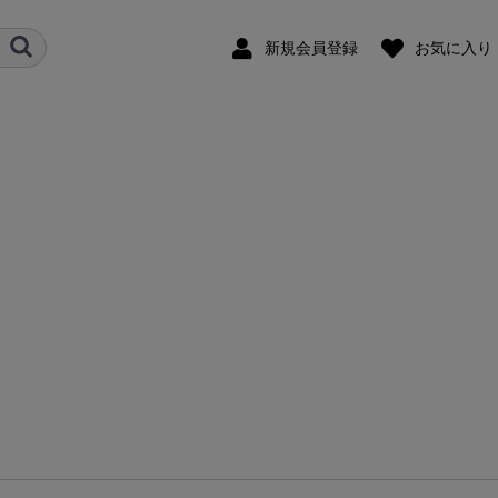
新規会員登録
お気に入り