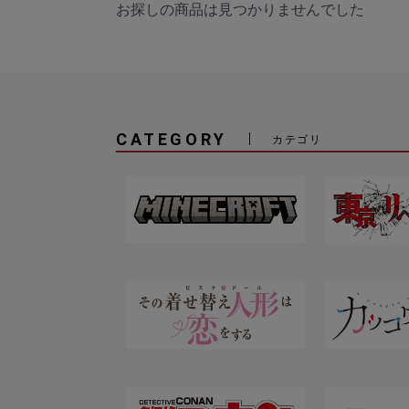
お探しの商品は見つかりませんでした
CATEGORY
カテゴリ