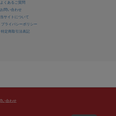
よくあるご質問
お問い合わせ
当サイトについて
プライバシーポリシー
特定商取引法表記
問い合わせ