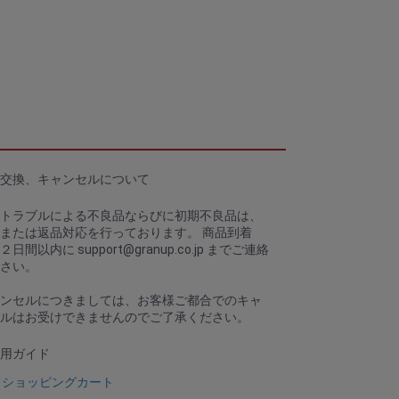
交換、キャンセルについて
トラブルによる不良品ならびに初期不良品は、
または返品対応を行っております。 商品到着
、２日間以内に
support@granup.co.jp
までご連絡
さい。
ンセルにつきましては、お客様ご都合でのキャ
ルはお受けできませんのでご了承ください。
用ガイド
ショッピングカート