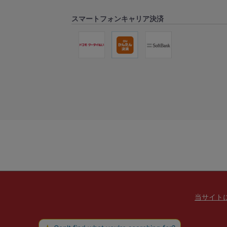
スマートフォンキャリア決済
当サイト