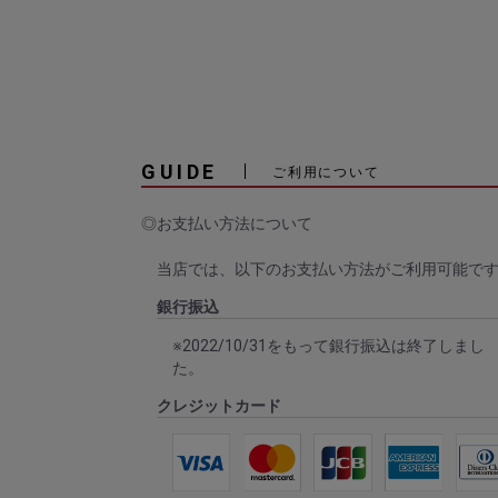
GUIDE
ご利用について
◎お支払い方法について
当店では、以下のお支払い方法がご利用可能で
銀行振込
※2022/10/31をもって銀行振込は終了しまし
た。
クレジットカード