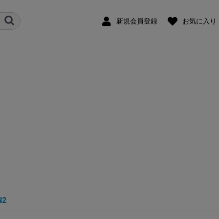
新規会員登録
お気に入り
N2