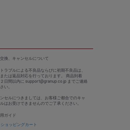
交換、キャンセルについて
トラブルによる不良品ならびに初期不良品は、
または返品対応を行っております。 商品到着
、２日間以内に
support@granup.co.jp
までご連絡
さい。
ンセルにつきましては、お客様ご都合でのキャ
ルはお受けできませんのでご了承ください。
用ガイド
ショッピングカート