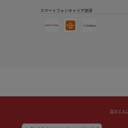
スマートフォンキャリア決済
当サイト