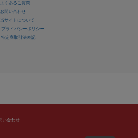
よくあるご質問
お問い合わせ
当サイトについて
プライバシーポリシー
特定商取引法表記
問い合わせ