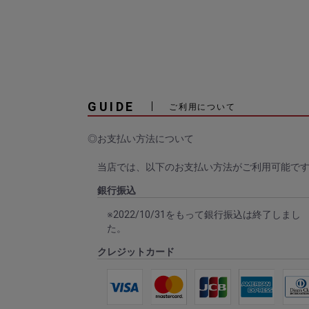
GUIDE
ご利用について
◎お支払い方法について
当店では、以下のお支払い方法がご利用可能で
銀行振込
※2022/10/31をもって銀行振込は終了しまし
た。
クレジットカード