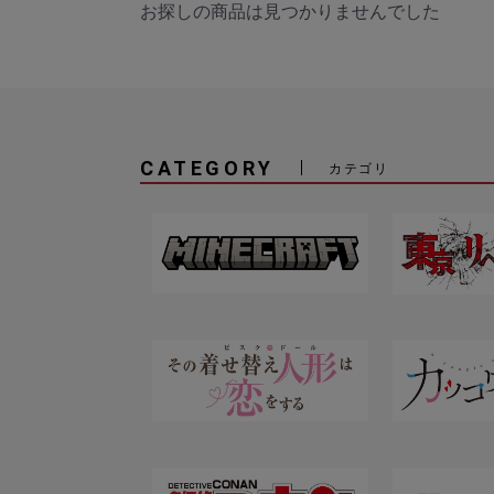
お探しの商品は見つかりませんでした
CATEGORY
カテゴリ