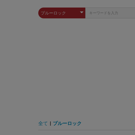
全て
|
ブルーロック