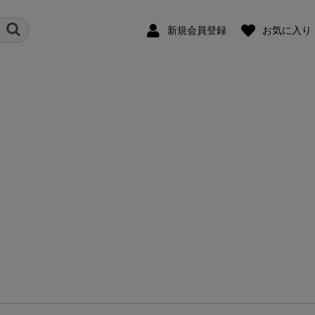
新規会員登録
お気に入り