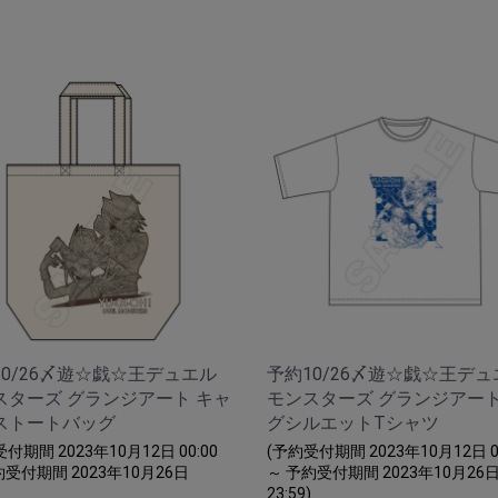
10/26〆遊☆戯☆王デュエル
予約10/26〆遊☆戯☆王デュ
スターズ グランジアート キャ
モンスターズ グランジアート
ストートバッグ
グシルエットTシャツ
付期間 2023年10月12日 00:00
(予約受付期間 2023年10月12日 00
約受付期間 2023年10月26日
～ 予約受付期間 2023年10月26
23:59)