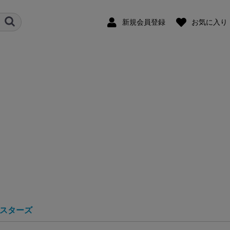
新規会員登録
お気に入り
スターズ