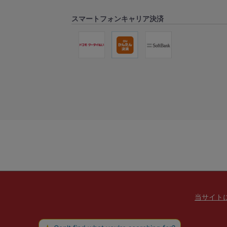
スマートフォンキャリア決済
当サイト