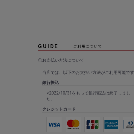
GUIDE
ご利用について
◎お支払い方法について
当店では、以下のお支払い方法がご利用可能で
銀行振込
※2022/10/31をもって銀行振込は終了しまし
た。
クレジットカード