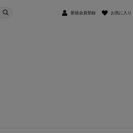
新規会員登録
お気に入り