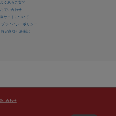
よくあるご質問
お問い合わせ
当サイトについて
プライバシーポリシー
特定商取引法表記
問い合わせ