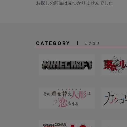
お探しの商品は見つかりませんでした
CATEGORY
カテゴリ