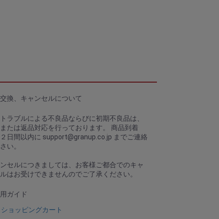
交換、キャンセルについて
トラブルによる不良品ならびに初期不良品は、
または返品対応を行っております。 商品到着
、２日間以内に
support@granup.co.jp
までご連絡
さい。
ンセルにつきましては、お客様ご都合でのキャ
ルはお受けできませんのでご了承ください。
用ガイド
ショッピングカート