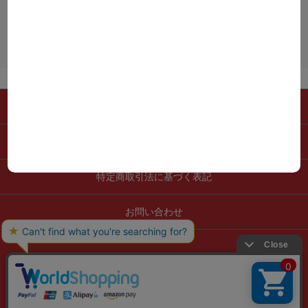
特定商取引法表記
当サイトについて
プライバシーポリシー
特定商取引法に基づく表記
お問い合わせ
GRANUP SHOP ( グラナップショップ )
copyright (c) GRANUP SHOP ( グラナップショップ ) all rights reserved.