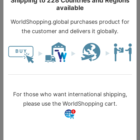
『ああっ女神さまっ』 ミニ
『ああっ女神さまっ』 B5
色紙_8sku_BOX_JAN
下敷き_8sku_BOX_JAN
キャラクターイラストが映
コンパクトで書き物に便利
えるミニサイズでかわいい
な下敷き。仕事用・学校用
色紙！１BOX8枚入り商品
はもちろん、観賞用として
です。
もオススメです。１BOX8
枚入り商品です！
￥4,400
(税込)
￥4,400
(税込)
数量
数量
カートに入れる
カートに入れる