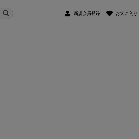
新規会員登録
お気に入り