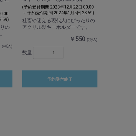
(予約受付期間 2023年12月22日 00:00
～ 予約受付期間 2024年1月5日 23:59)
:00
:59)
社畜や迷える現代人にぴったりの
りの
アクリル製キーホルダーです。
。
￥550
(税込)
0
(税込)
数量
予約受付終了