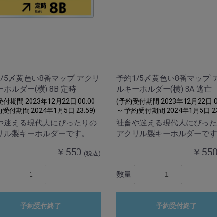
1/5〆黄色い8番マップ アクリ
予約1/5〆黄色い8番マップ 
ホルダー(横) 8B 定時
ルキーホルダー(横) 8A 逃亡
付期間 2023年12月22日 00:00
(予約受付期間 2023年12月22日 00
受付期間 2024年1月5日 23:59)
～ 予約受付期間 2024年1月5日 23
や迷える現代人にぴったりの
社畜や迷える現代人にぴった
リル製キーホルダーです。
アクリル製キーホルダーです
￥550
￥55
(税込)
数量
予約受付終了
予約受付終了