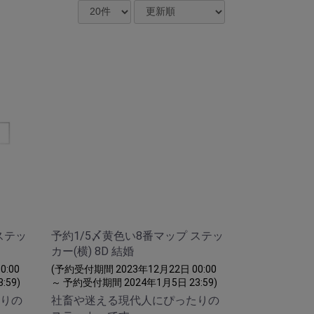
ステッ
予約1/5〆黄色い8番マップ ステッ
カー(横) 8D 結婚
:00
(予約受付期間 2023年12月22日 00:00
:59)
～ 予約受付期間 2024年1月5日 23:59)
りの
社畜や迷える現代人にぴったりの