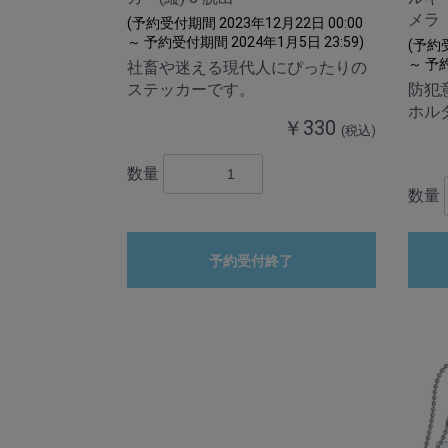
メラ
(予約受付期間 2023年12月22日 00:00
～ 予約受付期間 2024年1月5日 23:59)
(予約受
～ 予約
社畜や迷える現代人にぴったりの
ステッカーです。
防犯
ホル
￥330
(税込)
数量
数量
予約受付終了