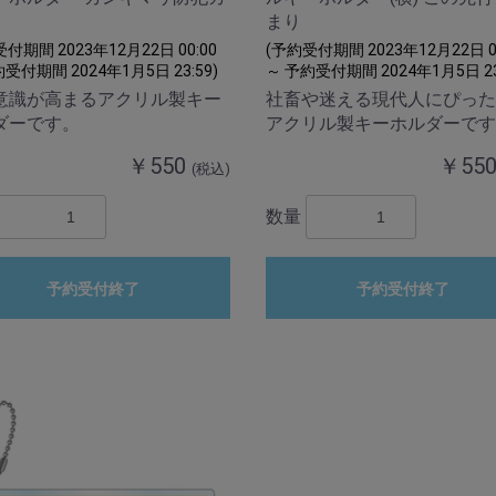
まり
付期間 2023年12月22日 00:00
(予約受付期間 2023年12月22日 00
受付期間 2024年1月5日 23:59)
～ 予約受付期間 2024年1月5日 23
意識が高まるアクリル製キー
社畜や迷える現代人にぴった
ダーです。
アクリル製キーホルダーです
￥550
￥55
(税込)
数量
予約受付終了
予約受付終了