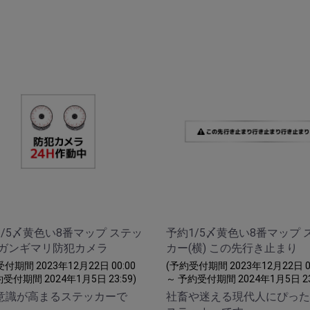
1/5〆黄色い8番マップ ステッ
予約1/5〆黄色い8番マップ 
 ガンギマリ防犯カメラ
カー(横) この先行き止まり
付期間 2023年12月22日 00:00
(予約受付期間 2023年12月22日 00
受付期間 2024年1月5日 23:59)
～ 予約受付期間 2024年1月5日 23
意識が高まるステッカーで
社畜や迷える現代人にぴった