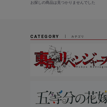
お探しの商品は見つかりませんでした
CATEGORY
カテゴリ