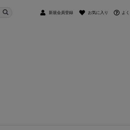
新規会員登録
お気に入り
よく