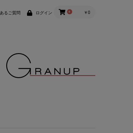
0
￥0
あるご質問
ログイン